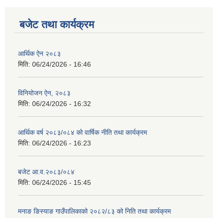
बजेट तथा कार्यक्रम
आर्थिक ऐन २०८३
मिति:
06/24/2026 - 16:46
विनियोजन ऐन, २०८३
मिति:
06/24/2026 - 16:32
आर्थिक वर्ष २०८३/०८४ को वार्षिक नीति तथा कार्यक्रम
मिति:
06/24/2026 - 16:23
बजेट आ.व.२०८३/०८४
मिति:
06/24/2026 - 15:45
मनाङ ङिस्याङ गाउँपालिकाको २०८२/८३ को निति तथा कार्यक्रम