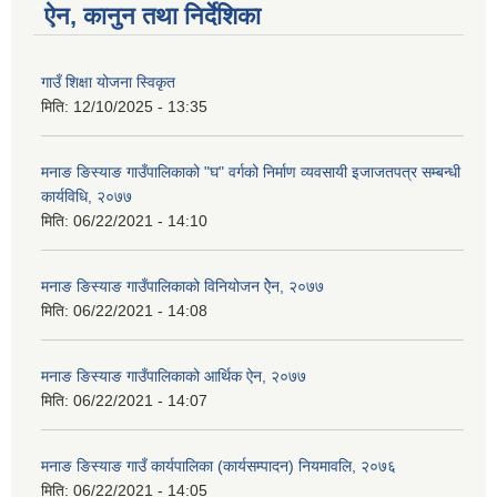
ऐन, कानुन तथा निर्देशिका
गाउँ शिक्षा योजना स्विकृत
मिति:
12/10/2025 - 13:35
मनाङ ङिस्याङ गाउँपालिकाको "घ" वर्गको निर्माण व्यवसायी इजाजतपत्र सम्बन्धी
कार्यविधि, २०७७
मिति:
06/22/2021 - 14:10
मनाङ ङिस्याङ गाउँपालिकाको विनियोजन ऐेन, २०७७
मिति:
06/22/2021 - 14:08
मनाङ ङिस्याङ गाउँपालिकाको आर्थिक ऐन, २०७७
मिति:
06/22/2021 - 14:07
मनाङ ङिस्याङ गाउँ कार्यपालिका (कार्यसम्पादन) नियमावलि, २०७६
मिति:
06/22/2021 - 14:05