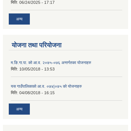
मिति:
06/24/2025 - 17:17
अन्य
योजना तथा परियोजना
म.ङि.गा.पा. को आ.व. २०७५-०७६ अन्तर्गतका योजनाहरु
मिति:
10/05/2018 - 13:53
यस गाउँपालिकाको आ.व. ०७४|०७५ को योजनाहरु
मिति:
04/08/2018 - 16:15
अन्य