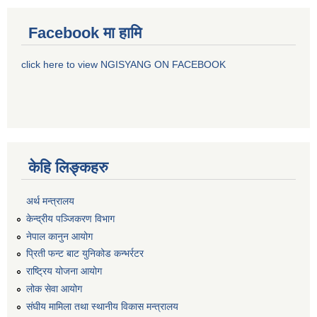
Facebook मा हामि
click here to view NGISYANG ON FACEBOOK
केहि लिङ्कहरु
अर्थ मन्त्रालय
केन्द्रीय पञ्जिकरण विभाग
नेपाल कानुन आयोग
प्रिती फन्ट बाट युनिकोड कन्भर्रटर
राष्ट्रिय योजना आयोग
लोक सेवा आयोग
संघीय मामिला तथा स्थानीय विकास मन्त्रालय