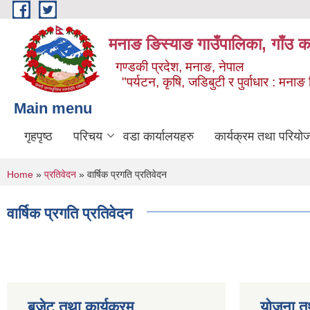
Skip to main content
मनाङ ङिस्याङ गाउँपालिका, गाँउ का
गण्डकी प्रदेश, मनाङ, नेपाल
"पर्यटन, कृषि, जडिबुटी र पुर्वाधार : मन
Main menu
गृहपृष्ठ
परिचय
वडा कार्यालयहरु
कार्यक्रम तथा परियो
You are here
Home
»
प्रतिवेदन
» वार्षिक प्रगति प्रतिवेदन
वार्षिक प्रगति प्रतिवेदन
बजेट तथा कार्यक्रम
योजना त