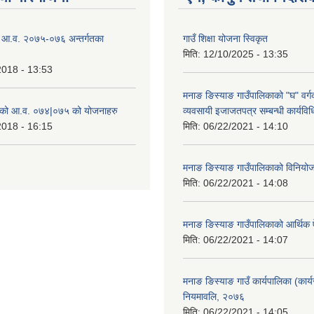
ो आ.व. २०७५-०७६ अन्तर्गतका
गाउँ शिक्षा योजना स्विकृत
मिति:
12/10/2025 - 13:35
2018 - 13:53
मनाङ ङिस्याङ गाउँपालिकाको "घ" वर्गक
ाको आ.व. ०७४|०७५ को योजनाहरु
व्यवसायी इजाजतपत्र सम्बन्धी कार्यव
2018 - 16:15
मिति:
06/22/2021 - 14:10
मनाङ ङिस्याङ गाउँपालिकाको विनियो
मिति:
06/22/2021 - 14:08
मनाङ ङिस्याङ गाउँपालिकाको आर्थिक
मिति:
06/22/2021 - 14:07
मनाङ ङिस्याङ गाउँ कार्यपालिका (कार्य
नियमावलि, २०७६
मिति:
06/22/2021 - 14:05