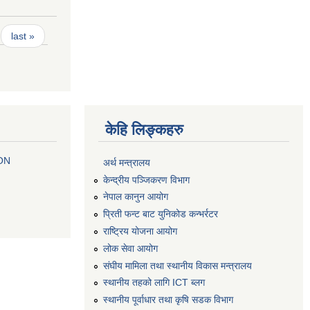
last »
केहि लिङ्कहरु
 ON
अर्थ मन्त्रालय
केन्द्रीय पञ्जिकरण विभाग
नेपाल कानुन आयोग
प्रिती फन्ट बाट युनिकोड कन्भर्रटर
राष्ट्रिय योजना आयोग
लोक सेवा आयोग
संघीय मामिला तथा स्थानीय विकास मन्त्रालय
स्थानीय तहको लागि ICT ब्लग
स्थानीय पूर्वाधार तथा कृषि सडक विभाग