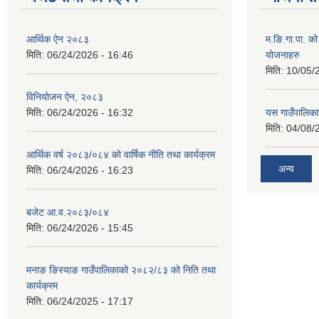
आर्थिक ऐन २०८३
म.ङि.गा.पा. क
मिति:
06/24/2026 - 16:46
योजनाहरु
मिति:
10/05/
विनियोजन ऐन, २०८३
मिति:
06/24/2026 - 16:32
यस गाउँपालिक
मिति:
04/08/
आर्थिक वर्ष २०८३/०८४ को वार्षिक नीति तथा कार्यक्रम
अन्य
मिति:
06/24/2026 - 16:23
बजेट आ.व.२०८३/०८४
मिति:
06/24/2026 - 15:45
मनाङ ङिस्याङ गाउँपालिकाको २०८२/८३ को निति तथा
कार्यक्रम
मिति:
06/24/2025 - 17:17