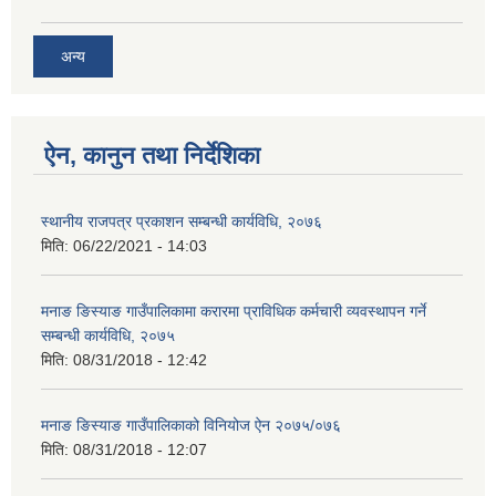
अन्य
ऐन, कानुन तथा निर्देशिका
स्थानीय राजपत्र प्रकाशन सम्बन्धी कार्यविधि, २०७६
मिति:
06/22/2021 - 14:03
मनाङ ङिस्याङ गाउँपालिकामा करारमा प्राविधिक कर्मचारी व्यवस्थापन गर्ने
सम्बन्धी कार्यविधि, २०७५
मिति:
08/31/2018 - 12:42
मनाङ ङिस्याङ गाउँपालिकाको विनियोज ऐन २०७५/०७६
मिति:
08/31/2018 - 12:07