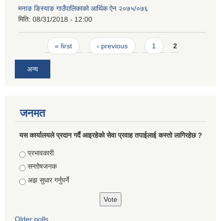
मनाङ ङिस्याङ गाउँपालिकाको आर्थिक ऐन २०७५/०७६
मिति:
08/31/2018 - 12:00
Pages
« first
‹ previous
1
2
अन्य
जनमत
यस कार्यालयले प्रदान गर्दै आइरहेको सेवा प्रवाह तपाईलाई कस्तो लागिरहेछ ?
Choices
प्रभावकारी
सन्तोषजनक
अझ सुधार गर्नुपर्ने
Older polls