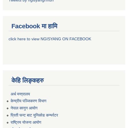
Facebook मा हामि
click here to view NGISYANG ON FACEBOOK
केहि लिङ्कहरु
अर्थ मन्त्रालय
केन्द्रीय पञ्जिकरण विभाग
नेपाल कानुन आयोग
प्रिती फन्ट बाट युनिकोड कन्भर्रटर
राष्ट्रिय योजना आयोग