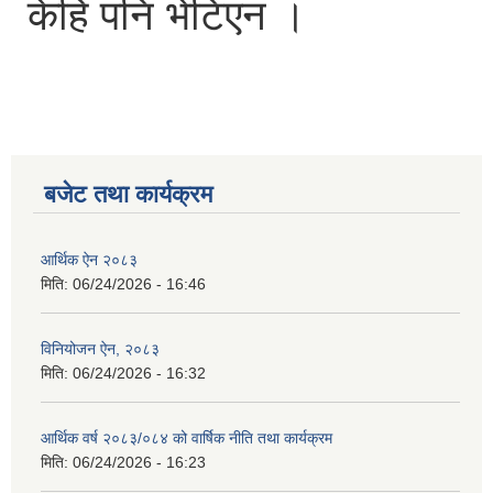
केहि पनि भेटिएन ।
बजेट तथा कार्यक्रम
आर्थिक ऐन २०८३
मिति:
06/24/2026 - 16:46
विनियोजन ऐन, २०८३
मिति:
06/24/2026 - 16:32
आर्थिक वर्ष २०८३/०८४ को वार्षिक नीति तथा कार्यक्रम
मिति:
06/24/2026 - 16:23