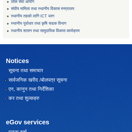
लोक सेवा आयोग
संघीय मामिला तथा स्थानीय विकास मन्त्रालय
स्थानीय तहको लागि ICT ब्लग
स्थानीय पूर्वाधार तथा कृषि सडक विभाग
स्थानीय शासन तथा सामुदायिक विकास कार्यक्रम
Notices
सूचना तथा समाचार
सार्वजनिक खरीद /बोलपत्र सूचना
एन, कानुन तथा निर्देशिका
कर तथा शुल्कहरु
eGov services