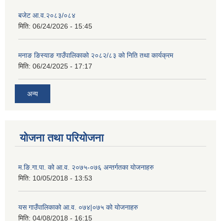
बजेट आ.व.२०८३/०८४
मिति:
06/24/2026 - 15:45
मनाङ ङिस्याङ गाउँपालिकाको २०८२/८३ को निति तथा कार्यक्रम
मिति:
06/24/2025 - 17:17
अन्य
योजना तथा परियोजना
म.ङि.गा.पा. को आ.व. २०७५-०७६ अन्तर्गतका योजनाहरु
मिति:
10/05/2018 - 13:53
यस गाउँपालिकाको आ.व. ०७४|०७५ को योजनाहरु
मिति:
04/08/2018 - 16:15