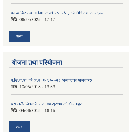
मनाङ ङिस्याङ गाउँपालिकाको २०८२/८३ को निति तथा कार्यक्रम
मिति:
06/24/2025 - 17:17
अन्य
योजना तथा परियोजना
म.ङि.गा.पा. को आ.व. २०७५-०७६ अन्तर्गतका योजनाहरु
मिति:
10/05/2018 - 13:53
यस गाउँपालिकाको आ.व. ०७४|०७५ को योजनाहरु
मिति:
04/08/2018 - 16:15
अन्य