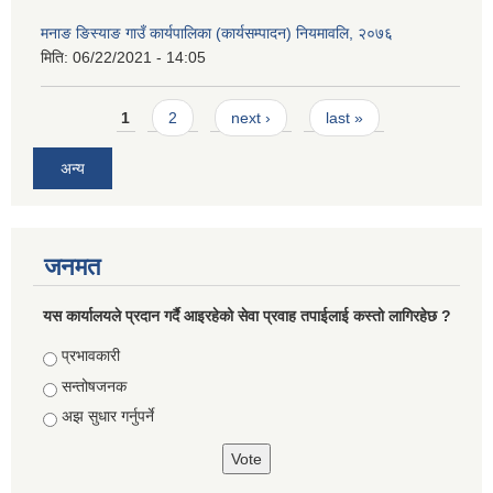
मनाङ ङिस्याङ गाउँ कार्यपालिका (कार्यसम्पादन) नियमावलि, २०७६
मिति:
06/22/2021 - 14:05
Pages
1
2
next ›
last »
अन्य
जनमत
यस कार्यालयले प्रदान गर्दै आइरहेको सेवा प्रवाह तपाईलाई कस्तो लागिरहेछ ?
Choices
प्रभावकारी
सन्तोषजनक
अझ सुधार गर्नुपर्ने