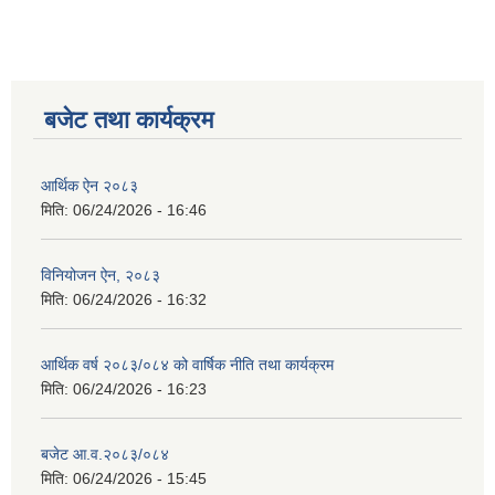
बजेट तथा कार्यक्रम
आर्थिक ऐन २०८३
मिति:
06/24/2026 - 16:46
विनियोजन ऐन, २०८३
मिति:
06/24/2026 - 16:32
आर्थिक वर्ष २०८३/०८४ को वार्षिक नीति तथा कार्यक्रम
मिति:
06/24/2026 - 16:23
बजेट आ.व.२०८३/०८४
मिति:
06/24/2026 - 15:45