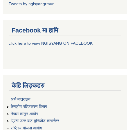
Tweets by ngisyangrmun
Facebook मा हामि
click here to view NGISYANG ON FACEBOOK
केहि लिङ्कहरु
अर्थ मन्त्रालय
केन्द्रीय पञ्जिकरण विभाग
नेपाल कानुन आयोग
प्रिती फन्ट बाट युनिकोड कन्भर्रटर
राष्ट्रिय योजना आयोग