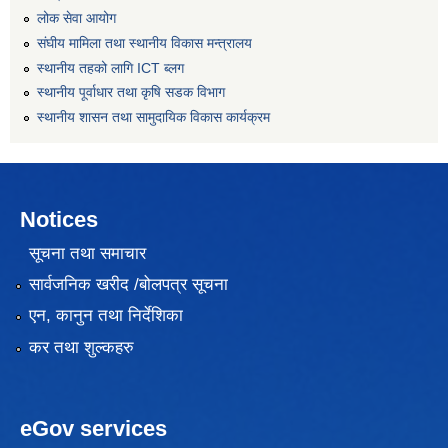
लोक सेवा आयोग
संघीय मामिला तथा स्थानीय विकास मन्त्रालय
स्थानीय तहको लागि ICT ब्लग
स्थानीय पूर्वाधार तथा कृषि सडक विभाग
स्थानीय शासन तथा सामुदायिक विकास कार्यक्रम
Notices
सूचना तथा समाचार
सार्वजनिक खरीद /बोलपत्र सूचना
एन, कानुन तथा निर्देशिका
कर तथा शुल्कहरु
eGov services