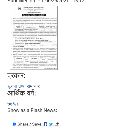
Submitted on:
Fri, 06/25/2021 - 13:12
प्रकार:
सूचना तथा समाचार
आर्थिक वर्ष:
७७/७८
Show as a Flash News: