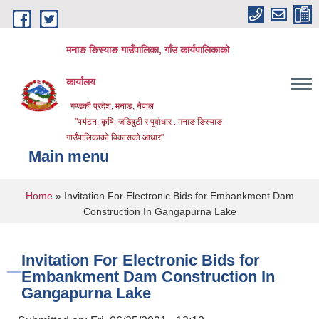
Skip to main content
मनाङ ङिस्याङ गाउँपालिका, गाँउ कार्यपालिकाको
कार्यालय
गण्डकी प्रदेश, मनाङ, नेपाल
"पर्यटन, कृषि, जडिबुटी र पुर्वाधार : मनाङ ङिस्याङ
गाउँपालिकाको विकासको आधार"
Main menu
You are here
Home
» Invitation For Electronic Bids for Embankment Dam
Construction In Gangapurna Lake
Invitation For Electronic Bids for
Embankment Dam Construction In
Gangapurna Lake