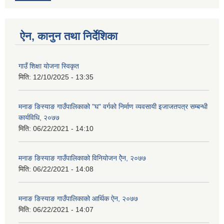
ऐन, कानुन तथा निर्देशिका
गाउँ शिक्षा योजना स्विकृत
मिति:
12/10/2025 - 13:35
मनाङ ङिस्याङ गाउँपालिकाको "घ" वर्गको निर्माण व्यवसायी इजाजतपत्र सम्बन्धी
कार्यविधि, २०७७
मिति:
06/22/2021 - 14:10
मनाङ ङिस्याङ गाउँपालिकाको विनियोजन ऐेन, २०७७
मिति:
06/22/2021 - 14:08
मनाङ ङिस्याङ गाउँपालिकाको आर्थिक ऐन, २०७७
मिति:
06/22/2021 - 14:07