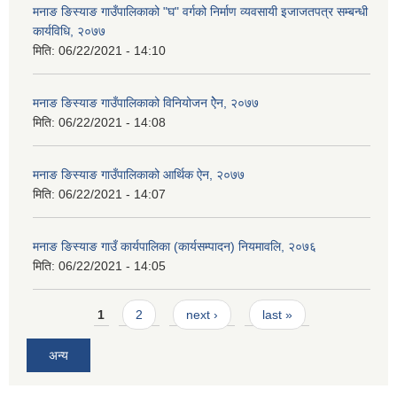
मनाङ ङिस्याङ गाउँपालिकाको "घ" वर्गको निर्माण व्यवसायी इजाजतपत्र सम्बन्धी
कार्यविधि, २०७७
मिति:
06/22/2021 - 14:10
मनाङ ङिस्याङ गाउँपालिकाको विनियोजन ऐेन, २०७७
मिति:
06/22/2021 - 14:08
मनाङ ङिस्याङ गाउँपालिकाको आर्थिक ऐन, २०७७
मिति:
06/22/2021 - 14:07
मनाङ ङिस्याङ गाउँ कार्यपालिका (कार्यसम्पादन) नियमावलि, २०७६
मिति:
06/22/2021 - 14:05
Pages
1
2
next ›
last »
अन्य