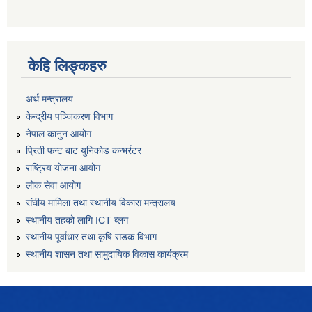
केहि लिङ्कहरु
अर्थ मन्त्रालय
केन्द्रीय पञ्जिकरण विभाग
नेपाल कानुन आयोग
प्रिती फन्ट बाट युनिकोड कन्भर्रटर
राष्ट्रिय योजना आयोग
लोक सेवा आयोग
संघीय मामिला तथा स्थानीय विकास मन्त्रालय
स्थानीय तहको लागि ICT ब्लग
स्थानीय पूर्वाधार तथा कृषि सडक विभाग
स्थानीय शासन तथा सामुदायिक विकास कार्यक्रम