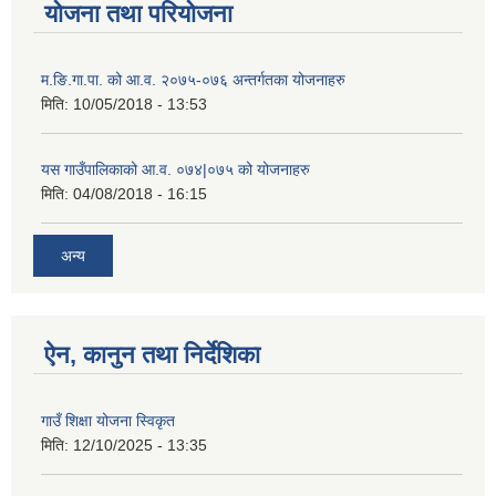
योजना तथा परियोजना
म.ङि.गा.पा. को आ.व. २०७५-०७६ अन्तर्गतका योजनाहरु
मिति:
10/05/2018 - 13:53
यस गाउँपालिकाको आ.व. ०७४|०७५ को योजनाहरु
मिति:
04/08/2018 - 16:15
अन्य
ऐन, कानुन तथा निर्देशिका
गाउँ शिक्षा योजना स्विकृत
मिति:
12/10/2025 - 13:35