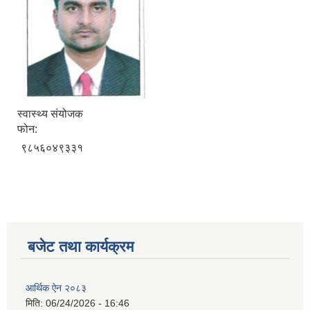
स्वास्थ्य संयोजक
फोन:
९८५६०४९३३१
बजेट तथा कार्यक्रम
आर्थिक ऐन २०८३
मिति:
06/24/2026 - 16:46