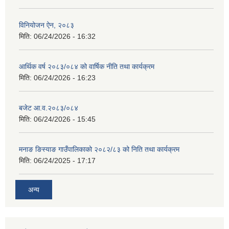
विनियोजन ऐन, २०८३
मिति:
06/24/2026 - 16:32
आर्थिक वर्ष २०८३/०८४ को वार्षिक नीति तथा कार्यक्रम
मिति:
06/24/2026 - 16:23
बजेट आ.व.२०८३/०८४
मिति:
06/24/2026 - 15:45
मनाङ ङिस्याङ गाउँपालिकाको २०८२/८३ को निति तथा कार्यक्रम
मिति:
06/24/2025 - 17:17
अन्य