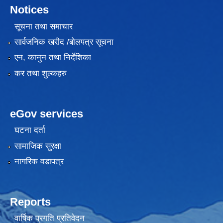
Notices
सूचना तथा समाचार
सार्वजनिक खरीद /बोलपत्र सूचना
एन, कानुन तथा निर्देशिका
कर तथा शुल्कहरु
eGov services
घटना दर्ता
सामाजिक सुरक्षा
नागरिक वडापत्र
Reports
वार्षिक प्रगति प्रतिवेदन