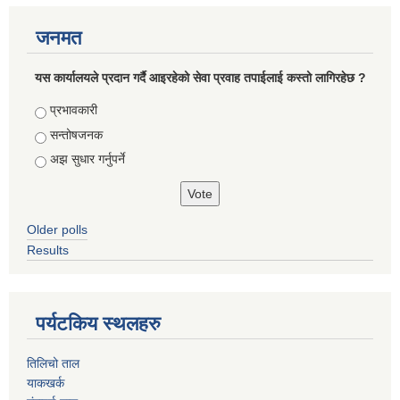
जनमत
यस कार्यालयले प्रदान गर्दै आइरहेको सेवा प्रवाह तपाईलाई कस्तो लागिरहेछ ?
Choices
प्रभावकारी
सन्तोषजनक
अझ सुधार गर्नुपर्ने
Older polls
Results
पर्यटकिय स्थलहरु
तिलिचो ताल
याकखर्क