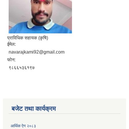
प्राविधिक सहायक (कृषि)
ईमेल:
navarajkami92@gmail.com
फोन:
९८६६५३६१९७
बजेट तथा कार्यक्रम
आर्थिक ऐन २०८३