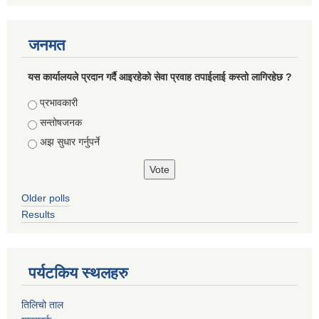
जनमत
यस कार्यालयले प्रदान गर्दै आइरहेको सेवा प्रवाह तपाईलाई कस्तो लागिरहेछ ?
Choices
प्रभावकारी
सन्तोषजनक
अझ सुधार गर्नुपर्ने
Older polls
Results
पर्यटकिय स्थलहरु
तिलिचो ताल