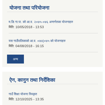
योजना तथा परियोजना
म.ङि.गा.पा. को आ.व. २०७५-०७६ अन्तर्गतका योजनाहरु
मिति:
10/05/2018 - 13:53
यस गाउँपालिकाको आ.व. ०७४|०७५ को योजनाहरु
मिति:
04/08/2018 - 16:15
अन्य
ऐन, कानुन तथा निर्देशिका
गाउँ शिक्षा योजना स्विकृत
मिति:
12/10/2025 - 13:35