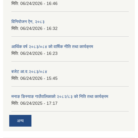
मिति:
06/24/2026 - 16:46
विनियोजन ऐन, २०८३
मिति:
06/24/2026 - 16:32
आर्थिक वर्ष २०८३/०८४ को वार्षिक नीति तथा कार्यक्रम
मिति:
06/24/2026 - 16:23
बजेट आ.व.२०८३/०८४
मिति:
06/24/2026 - 15:45
मनाङ ङिस्याङ गाउँपालिकाको २०८२/८३ को निति तथा कार्यक्रम
मिति:
06/24/2025 - 17:17
अन्य