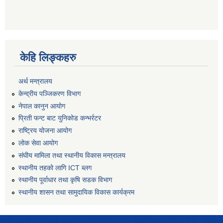
केहि लिङ्कहरु
अर्थ मन्त्रालय
केन्द्रीय पञ्जिकरण विभाग
नेपाल कानुन आयोग
प्रिती फन्ट बाट युनिकोड कन्भर्रटर
राष्ट्रिय योजना आयोग
लोक सेवा आयोग
संघीय मामिला तथा स्थानीय विकास मन्त्रालय
स्थानीय तहको लागि ICT ब्लग
स्थानीय पूर्वाधार तथा कृषि सडक विभाग
स्थानीय शासन तथा सामुदायिक विकास कार्यक्रम