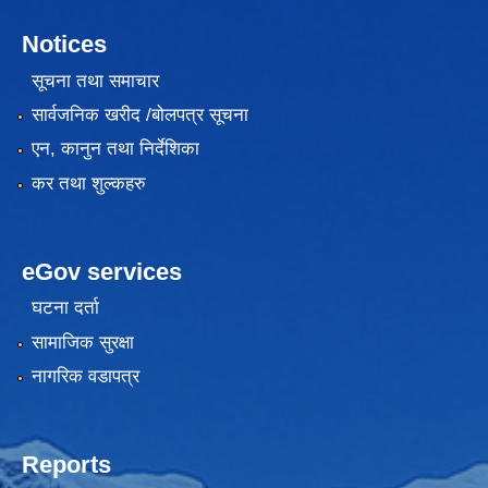
Notices
सूचना तथा समाचार
सार्वजनिक खरीद /बोलपत्र सूचना
एन, कानुन तथा निर्देशिका
कर तथा शुल्कहरु
eGov services
घटना दर्ता
सामाजिक सुरक्षा
नागरिक वडापत्र
Reports