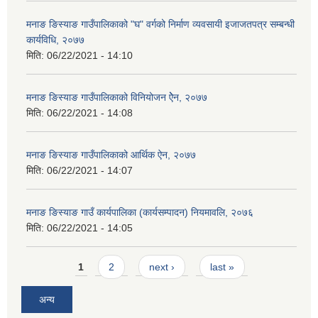
मनाङ ङिस्याङ गाउँपालिकाको "घ" वर्गको निर्माण व्यवसायी इजाजतपत्र सम्बन्धी
कार्यविधि, २०७७
मिति:
06/22/2021 - 14:10
मनाङ ङिस्याङ गाउँपालिकाको विनियोजन ऐेन, २०७७
मिति:
06/22/2021 - 14:08
मनाङ ङिस्याङ गाउँपालिकाको आर्थिक ऐन, २०७७
मिति:
06/22/2021 - 14:07
मनाङ ङिस्याङ गाउँ कार्यपालिका (कार्यसम्पादन) नियमावलि, २०७६
मिति:
06/22/2021 - 14:05
Pages
1
2
next ›
last »
अन्य